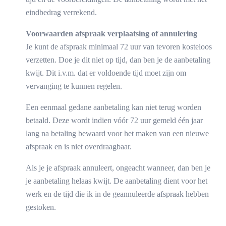
eindbedrag verrekend.
Voorwaarden afspraak verplaatsing of annulering
Je kunt de afspraak minimaal 72 uur van tevoren kosteloos
verzetten. Doe je dit niet op tijd, dan ben je de aanbetaling
kwijt. Dit i.v.m. dat er voldoende tijd moet zijn om
vervanging te kunnen regelen.
Een eenmaal gedane aanbetaling kan niet terug worden
betaald. Deze wordt indien vóór 72 uur gemeld één jaar
lang na betaling bewaard voor het maken van een nieuwe
afspraak en is niet overdraagbaar.
Als je je afspraak annuleert, ongeacht wanneer, dan ben je
je aanbetaling helaas kwijt. De aanbetaling dient voor het
werk en de tijd die ik in de geannuleerde afspraak hebben
gestoken.