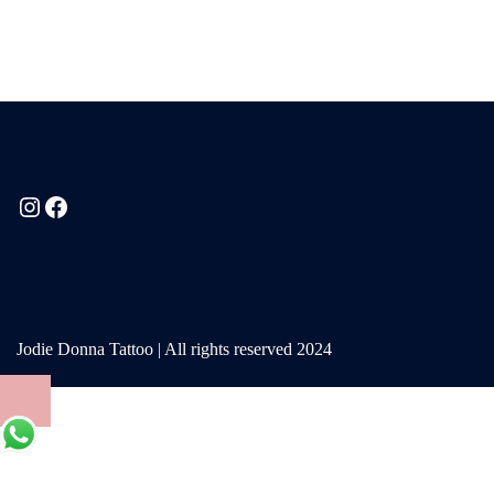
Instagram
Facebook
Jodie Donna Tattoo | All rights reserved 2024