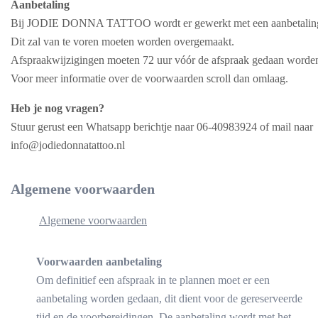
Aanbetaling
Bij JODIE DONNA TATTOO wordt er gewerkt met een aanbetalin
Dit zal van te voren moeten worden overgemaakt.
Afspraakwijzigingen moeten 72 uur vóór de afspraak gedaan worde
Voor meer informatie over de voorwaarden scroll dan omlaag.
Heb je nog vragen?
Stuur gerust een Whatsapp berichtje naar 06-40983924 of mail naar
info@jodiedonnatattoo.nl
Algemene voorwaarden
Algemene voorwaarden
Voorwaarden aanbetaling
Om definitief een afspraak in te plannen moet er een
aanbetaling worden gedaan, dit dient voor de gereserveerde
tijd en de voorbereidingen. De aanbetaling wordt met het